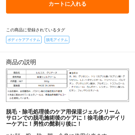
カートに入れる
この商品に登録されているタグ
ボディケアアイテム
脱毛アイテム
商品の説明
脱毛・除毛処理後のケア用保湿ジェルクリーム
サロンでの脱毛施術後のケアに！徐毛後のデイリ
ーケアに！男性の髭剃り後に！