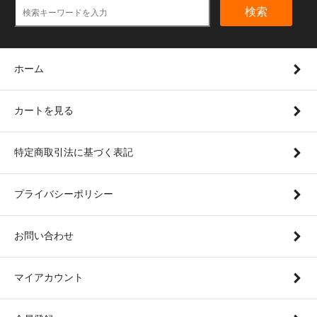
検索
ホーム
カートを見る
特定商取引法に基づく表記
プライバシーポリシー
お問い合わせ
マイアカウント