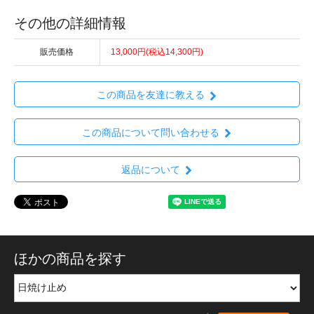
その他の詳細情報
販売価格
13,000円(税込14,300円)
この商品を友達に教える
この商品について問い合わせる
返品について
ほかの商品を探す