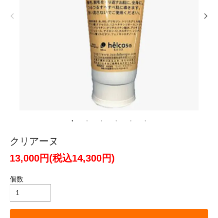
クリアーヌ
13,000円(税込14,300円)
個数