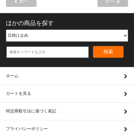
前へ
次へ
ほかの商品を探す
検索
ホーム
カートを見る
特定商取引法に基づく表記
プライバシーポリシー