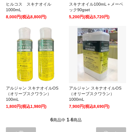
ヒルコス スキナオイル
スキナオイル100mL＋メーベ
1000mL
ック90gset
8,000円(税込8,800円)
5,200円(税込5,720円)
アルジャン スキナオイルOS
アルジャン スキナオイルOS
（オリーブスクワラン）
（オリーブスクワラン）
100mL
1000mL
1,800円(税込1,980円)
7,900円(税込8,690円)
6
1
6
商品中
-
商品