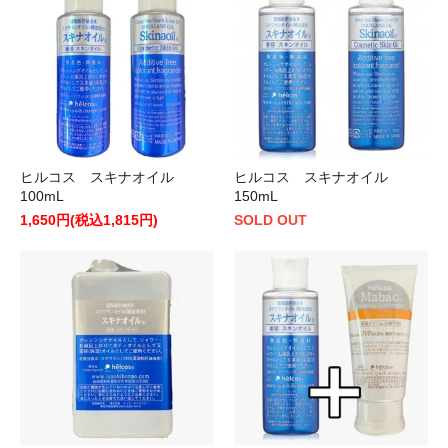
ヒルコス スキナオイル
ヒルコス スキナオイル
100mL
150mL
1,650円(税込1,815円)
SOLD OUT