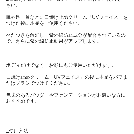
さい。
腕や足、首などに日焼け止めクリーム「UVフェイス」を
つけた後に本品をご使用ください。
べたつきを解消し、紫外線防止成分が配合されているの
で、さらに紫外線防止効果がアップします。
ボディだけでなく、お顔にもご使用いただけます。
日焼け止めクリーム「UVフェイス」の後に本品をパフま
たはブラシでつけてください。
色味のあるパウダーやファンデーションがお嫌いな方に
おすすめです。
□使用方法