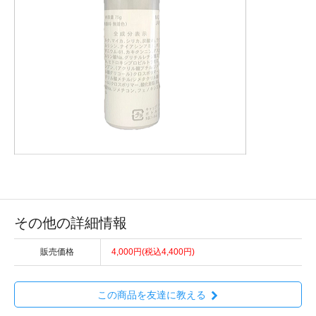
その他の詳細情報
販売価格
4,000円(税込4,400円)
この商品を友達に教える