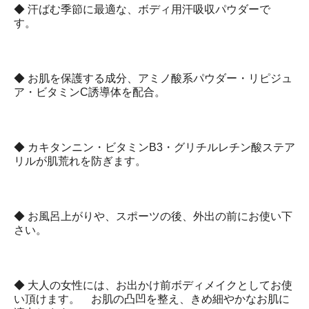
◆ 汗ばむ季節に最適な、ボディ用汗吸収パウダーで
す。
◆ お肌を保護する成分、アミノ酸系パウダー・リピジュ
ア・ビタミンC誘導体を配合。
◆ カキタンニン・ビタミンB3・グリチルレチン酸ステア
リルが肌荒れを防ぎます。
◆ お風呂上がりや、スポーツの後、外出の前にお使い下
さい。
◆ 大人の女性には、お出かけ前ボディメイクとしてお使
い頂けます。 お肌の凸凹を整え、きめ細やかなお肌に