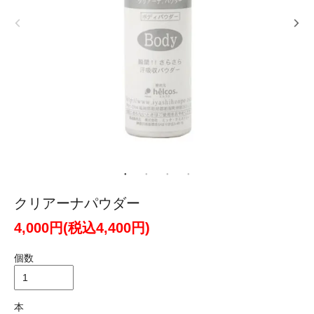
クリアーナパウダー
4,000円(税込4,400円)
個数
本