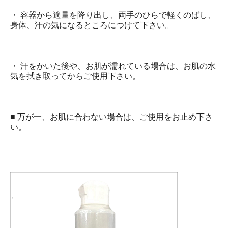
・ 容器から適量を降り出し、両手のひらで軽くのばし、
身体、汗の気になるところにつけて下さい。
・ 汗をかいた後や、お肌が濡れている場合は、お肌の水
気を拭き取ってからご使用下さい。
■ 万が一、お肌に合わない場合は、ご使用をお止め下さ
い。