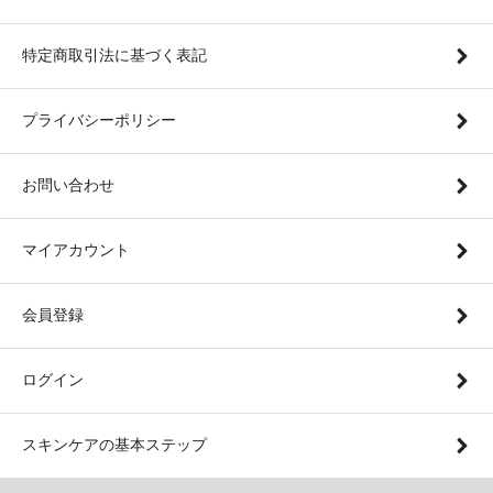
特定商取引法に基づく表記
プライバシーポリシー
お問い合わせ
マイアカウント
会員登録
ログイン
スキンケアの基本ステップ