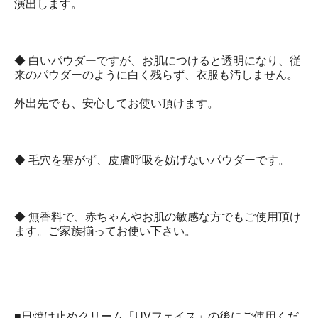
演出します。
◆ 白いパウダーですが、お肌につけると透明になり、従
来のパウダーのように白く残らず、衣服も汚しません。
外出先でも、安心してお使い頂けます。
◆ 毛穴を塞がず、皮膚呼吸を妨げないパウダーです。
◆ 無香料で、赤ちゃんやお肌の敏感な方でもご使用頂け
ます。ご家族揃ってお使い下さい。
■日焼け止めクリーム「UVフェイス」の後にご使用くだ