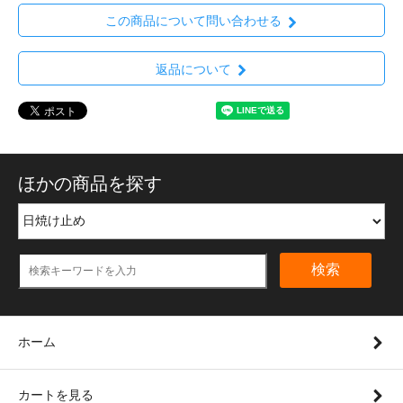
この商品について問い合わせる
返品について
ほかの商品を探す
検索
ホーム
カートを見る