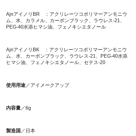
AjnアイノリBR ：アクリレーツコポリマーアンモニウ
ム、水、カラメル、カーボンブラック、ラウレス‐21、
PEG-40水添ヒマシ油、フェノキシエタノール
AjnアイノリBK ：アクリレーツコポリマーアンモニウ
ム、水、カーボンブラック、ラウレス‐21、PEG-40水添
ヒマシ油、フェノキシエタノール、セテス‐20
使用用途
／アイメークアップ
内容量
／6g
製造国
／日本