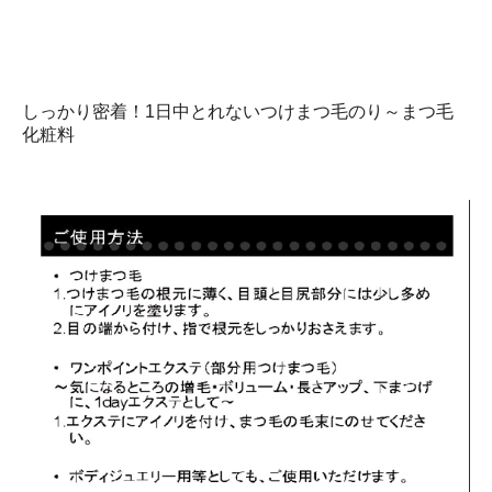
しっかり密着！1日中とれないつけまつ毛のり～まつ毛
化粧料