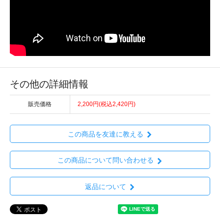
その他の詳細情報
販売価格
2,200円(税込2,420円)
この商品を友達に教える
この商品について問い合わせる
返品について