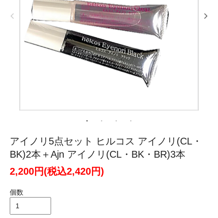
アイノリ5点セット ヒルコス アイノリ(CL・
BK)2本＋Ajn アイノリ(CL・BK・BR)3本
2,200円(税込2,420円)
個数