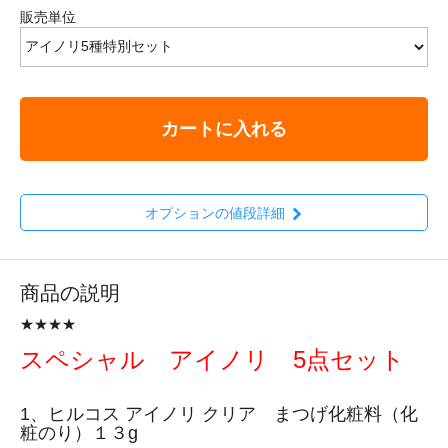
販売単位
カートに入れる
オプションの値段詳細
商品の説明
★★★★
スペシャル アイノリ 5点セット
1、ヒルコス アイノリ クリア まつげ化粧料（化
粧のり）１３g