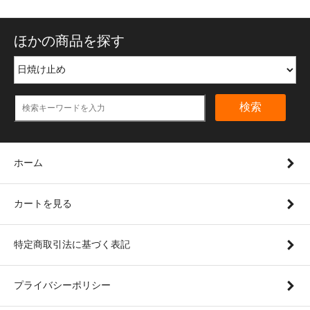
ほかの商品を探す
検索
ホーム
カートを見る
特定商取引法に基づく表記
プライバシーポリシー