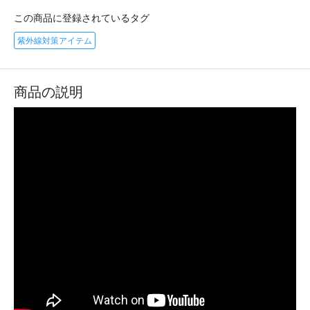
この商品に登録されているタグ
紫外線対策アイテム
商品の説明