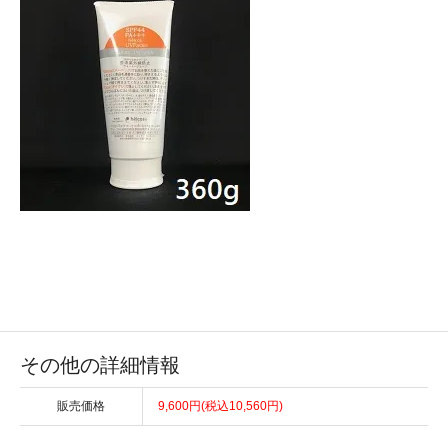
その他の詳細情報
販売価格
9,600円(税込10,560円)