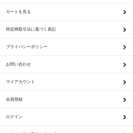
カートを見る
特定商取引法に基づく表記
プライバシーポリシー
お問い合わせ
マイアカウント
会員登録
ログイン