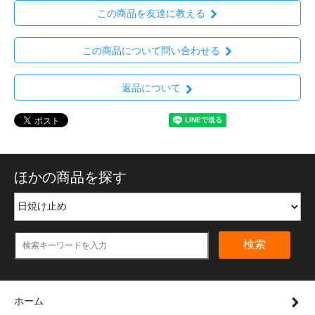
この商品を友達に教える
この商品について問い合わせる
返品について
ほかの商品を探す
検索
ホーム