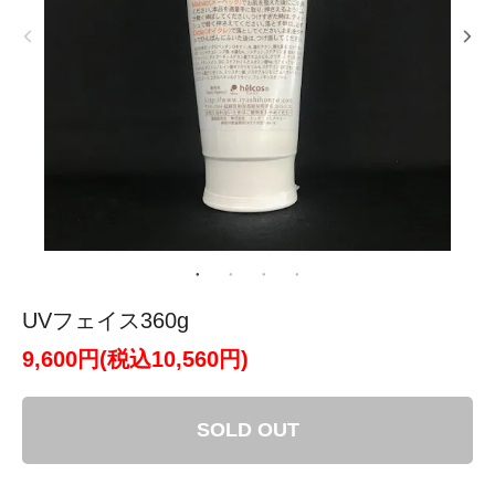
UVフェイス360g
9,600円(税込10,560円)
SOLD OUT